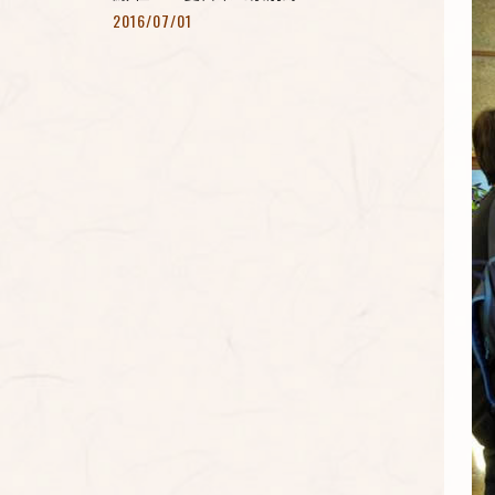
2016/07/01