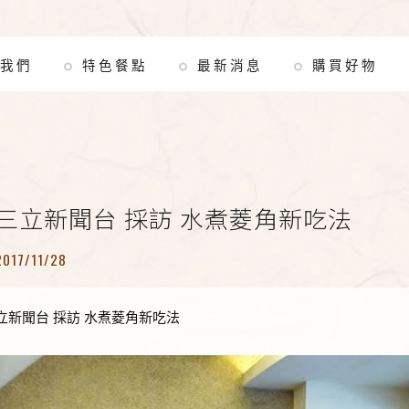
我們
特色餐點
最新消息
購買好物
三立新聞台 採訪 水煮菱角新吃法
2017/11/28
立新聞台 採訪 水煮菱角新吃法