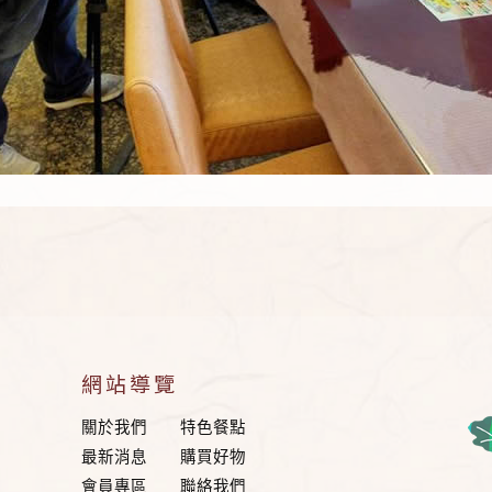
網站導覽
關於我們
特色餐點
最新消息
購買好物
會員專區
聯絡我們